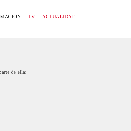
RMACIÓN
TV
ACTUALIDAD
arte de ella: