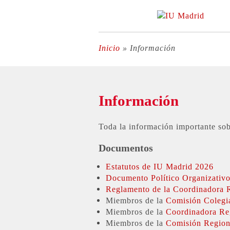
Inicio
»
Información
Información
Toda la información importante sob
Documentos
Estatutos de IU Madrid 2026
Documento Político Organizativ
Reglamento de la Coordinadora 
Miembros de la
Comisión Colegi
Miembros de la
Coordinadora Re
Miembros de la
Comisión Regiona