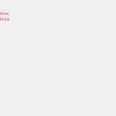
TIVAS