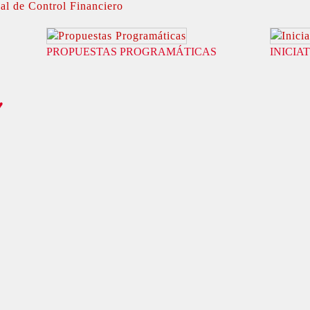
l de Control Financiero
PROPUESTAS PROGRAMÁTICAS
INICIA
♥