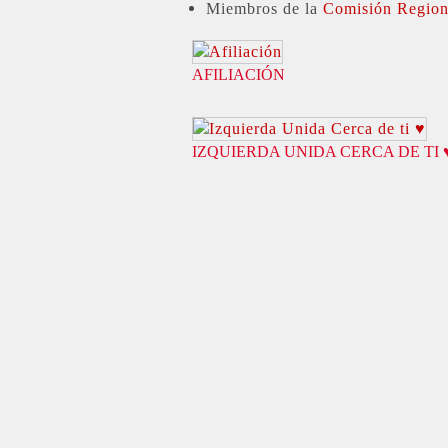
Miembros de la
Comisión Regiona
AFILIACIÓN
IZQUIERDA UNIDA CERCA DE TI 