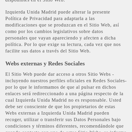
Izquierda Unida Madrid puede alterar la presente
Política de Privacidad para adaptarla a las
modificaciones que se produzcan en el Sitio Web, así
como por los cambios legislativos sobre datos
personales que vayan apareciendo y afecten a dicha
política. Por lo que exige su lectura, cada vez que nos
facilite sus datos a través del Sitio Web.
Webs externas y Redes Sociales
El Sitio Web puede dar acceso a otros Sitio Webs -
incluyendo nuestros perfiles oficiales en Redes Sociales-
por lo que le informamos de que al pulsar en dichos
enlaces será redireccionado a una página respecto de la
cual Izquierda Unida Madrid no es responsable. Usted
debe ser consciente de que los propietarios de estas
Webs externas a Izquierda Unida Madrid pueden
recoger, utilizar o transferir sus Datos Personales bajo
condiciones y términos diferentes, recomendándole que