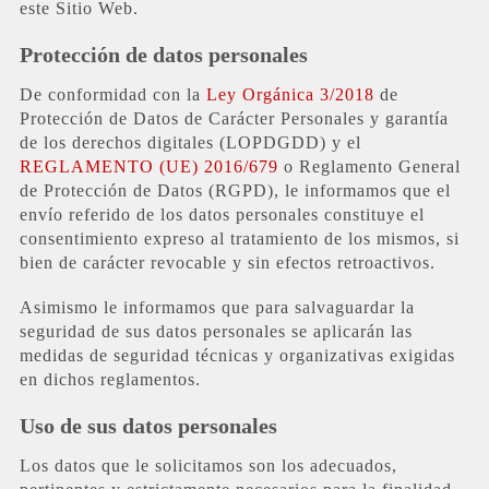
este Sitio Web.
Protección de datos personales
De conformidad con la
Ley Orgánica 3/2018
de
Protección de Datos de Carácter Personales y garantía
de los derechos digitales (LOPDGDD) y el
REGLAMENTO (UE) 2016/679
o Reglamento General
de Protección de Datos (RGPD), le informamos que el
envío referido de los datos personales constituye el
consentimiento expreso al tratamiento de los mismos, si
bien de carácter revocable y sin efectos retroactivos.
Asimismo le informamos que para salvaguardar la
seguridad de sus datos personales se aplicarán las
medidas de seguridad técnicas y organizativas exigidas
en dichos reglamentos.
Uso de sus datos personales
Los datos que le solicitamos son los adecuados,