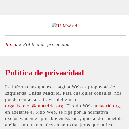
Inicio
»
Política de privacidad
Política de privacidad
Le informamos que esta página Web es propiedad de
Izquierda Unida Madrid
. Para cualquier consulta, nos
puede contactar a través del e-mail
organizacion@iumadrid.org
. El sitio Web
iumadrid.org
,
en adelante el Sitio Web, se rige por la normativa
exclusivamente aplicable en España, quedando sometida
a ella, tanto nacionales como extranjeros que utilicen