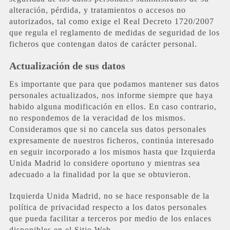
alteración, pérdida, y tratamientos o accesos no
autorizados, tal como exige el Real Decreto 1720/2007
que regula el reglamento de medidas de seguridad de los
ficheros que contengan datos de carácter personal.
Actualización de sus datos
Es importante que para que podamos mantener sus datos
personales actualizados, nos informe siempre que haya
habido alguna modificación en ellos. En caso contrario,
no respondemos de la veracidad de los mismos.
Consideramos que si no cancela sus datos personales
expresamente de nuestros ficheros, continúa interesado
en seguir incorporado a los mismos hasta que Izquierda
Unida Madrid lo considere oportuno y mientras sea
adecuado a la finalidad por la que se obtuvieron.
Izquierda Unida Madrid, no se hace responsable de la
política de privacidad respecto a los datos personales
que pueda facilitar a terceros por medio de los enlaces
disponibles en el Sitio Web.