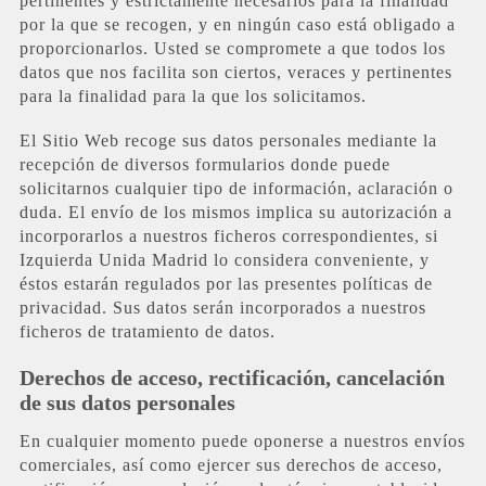
pertinentes y estrictamente necesarios para la finalidad
por la que se recogen, y en ningún caso está obligado a
proporcionarlos. Usted se compromete a que todos los
datos que nos facilita son ciertos, veraces y pertinentes
para la finalidad para la que los solicitamos.
El Sitio Web recoge sus datos personales mediante la
recepción de diversos formularios donde puede
solicitarnos cualquier tipo de información, aclaración o
duda. El envío de los mismos implica su autorización a
incorporarlos a nuestros ficheros correspondientes, si
Izquierda Unida Madrid lo considera conveniente, y
éstos estarán regulados por las presentes políticas de
privacidad. Sus datos serán incorporados a nuestros
ficheros de tratamiento de datos.
Derechos de acceso, rectificación, cancelación
de sus datos personales
En cualquier momento puede oponerse a nuestros envíos
comerciales, así como ejercer sus derechos de acceso,