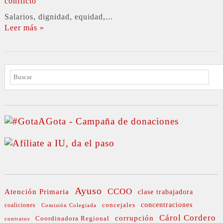
Salarios, dignidad, equidad,...
Leer más »
BUSCAR
Ayuso
CCOO
Atención Primaria
clase trabajadora
concejales
concentraciones
coaliciones
Comisión Colegiada
Cárol Cordero
corrupción
Coordinadora Regional
contratos