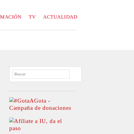
RMACIÓN
TV
ACTUALIDAD
BUSCAR