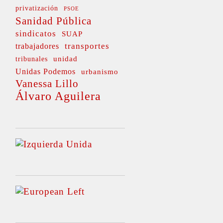
privatización
PSOE
Sanidad Pública
sindicatos
SUAP
transportes
trabajadores
unidad
tribunales
Unidas Podemos
urbanismo
Vanessa Lillo
Álvaro Aguilera