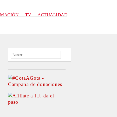
RMACIÓN
TV
ACTUALIDAD
BUSCAR