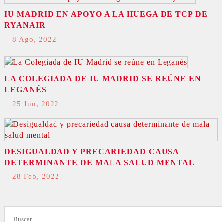
IU MADRID EN APOYO A LA HUEGA DE TCP DE
RYANAIR
8 Ago, 2022
LA COLEGIADA DE IU MADRID SE REÚNE EN
LEGANÉS
25 Jun, 2022
DESIGUALDAD Y PRECARIEDAD CAUSA
DETERMINANTE DE MALA SALUD MENTAL
28 Feb, 2022
BUSCAR