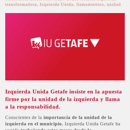
transformadora
,
Izquierda Unida
,
llamamientos
,
unidad
Izquierda Unida Getafe insiste en la apuesta
firme por la unidad de la izquierda y llama
a la responsabilidad.
Conscientes de la
importancia de la unidad de la
izquierda en el municipio
, Izquierda Unida Getafe ha