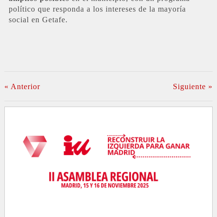
político que responda a los intereses de la mayoría
social en Getafe.
« Anterior
Siguiente »