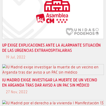
UP EXIGE EXPLICACIONES ANTE LA ALARMANTE SITUACIÓN
DE LAS URGENCIAS EXTRAHOSPITALARIAS
19 Jul, 2022
IU MADRID EXIGE INVESTIGAR LA MUERTE DE UN VECINO
EN ARGANDA TRAS DAR AVISO A UN PAC SIN MÉDICO
27 Nov, 2022