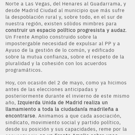
Norte a Las Vegas, del Henares al Guadarrama, y
desde Madrid Ciudad al municipio que más sufre
la despoblación rural y, sobre todo, en el sur de
nuestra región, existen sólidos mimbres para
construir un espacio político progresista y audaz
.
Un Frente Amplio construido sobre la
impostergable necesidad de expulsar al PP y a
Ayuso de la gestión de lo común, y edificado
sobre la mutua confianza, sobre el respeto de la
pluralidad y la cohesión con los acuerdos
programáticos.
Hoy, con ocasión del 2 de mayo, como ya hicimos
antes de las elecciones anticipadas y
posteriormente durante el invierno de este mismo
año,
Izquierda Unida de Madrid realiza un
llamamiento a toda la ciudadanía madrileña a
encontrarse
. Animamos a que cada asociación,
sindicato, movimiento social y partido político,
desde su posición y sus capacidades, reme por la