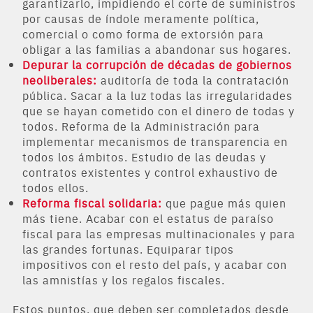
garantizarlo, impidiendo el corte de suministros
por causas de índole meramente política,
comercial o como forma de extorsión para
obligar a las familias a abandonar sus hogares.
Depurar la corrupción de décadas de gobiernos
neoliberales:
auditoría de toda la contratación
pública. Sacar a la luz todas las irregularidades
que se hayan cometido con el dinero de todas y
todos. Reforma de la Administración para
implementar mecanismos de transparencia en
todos los ámbitos. Estudio de las deudas y
contratos existentes y control exhaustivo de
todos ellos.
Reforma fiscal solidaria:
que pague más quien
más tiene. Acabar con el estatus de paraíso
fiscal para las empresas multinacionales y para
las grandes fortunas. Equiparar tipos
impositivos con el resto del país, y acabar con
las amnistías y los regalos fiscales.
Estos puntos, que deben ser completados desde