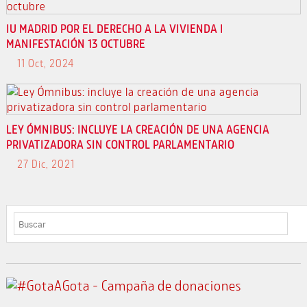
IU MADRID POR EL DERECHO A LA VIVIENDA |
MANIFESTACIÓN 13 OCTUBRE
11 Oct, 2024
LEY ÓMNIBUS: INCLUYE LA CREACIÓN DE UNA AGENCIA
PRIVATIZADORA SIN CONTROL PARLAMENTARIO
27 Dic, 2021
BUSCAR