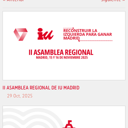
II ASAMBLEA REGIONAL DE IU MADRID
29 Oct, 2025