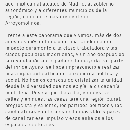
que implican al alcalde de Madrid, al gobierno
autonómico y a diferentes municipios de la
región, como en el caso reciente de
Arroyomolinos.
Frente a este panorama que vivimos, más de dos
años después del inicio de una pandemia que
impactó duramente a la clase trabajadora y las
clases populares madrileñas, y un año después de
la revalidación anticipada de la mayoría por parte
del PP de Ayuso, se hace imprescindible realizar
una amplia autocrítica de la izquierda política y
social. No hemos conseguido cristalizar la unidad
desde la diversidad que nos exigía la ciudadanía
madrileña. Pese a que día a día, en nuestras
calles y en nuestras casas late una región plural,
progresista y valiente, los partidos políticos y las
candidaturas electorales no hemos sido capaces
de canalizar ese impulso y esos anhelos a los
espacios electorales.