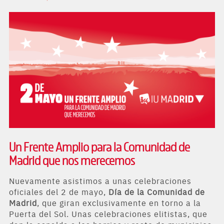
Un Frente Amplio para la Comunidad de
Madrid que nos merecemos
Nuevamente asistimos a unas celebraciones
oficiales del 2 de mayo,
Día de la Comunidad de
Madrid
, que giran exclusivamente en torno a la
Puerta del Sol. Unas celebraciones elitistas, que