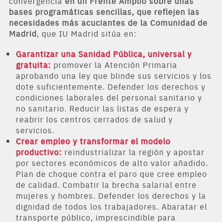
convergencia
en un Frente Amplio sobre unas
bases programáticas sencillas, que reflejen las
necesidades más acuciantes de la Comunidad de
Madrid
, que IU Madrid sitúa en:
Garantizar una Sanidad Pública, universal y
gratuita:
promover la Atención Primaria
aprobando una ley que blinde sus servicios y los
dote suficientemente. Defender los derechos y
condiciones laborales del personal sanitario y
no sanitario. Reducir las listas de espera y
reabrir los centros cerrados de salud y
servicios.
Crear empleo y transformar el modelo
productivo:
reindustrializar la región y apostar
por sectores económicos de alto valor añadido.
Plan de choque contra el paro que cree empleo
de calidad. Combatir la brecha salarial entre
mujeres y hombres. Defender los derechos y la
dignidad de todos los trabajadores. Abaratar el
transporte público, imprescindible para