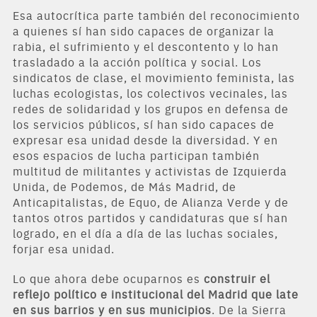
Esa autocrítica parte también del reconocimiento
a quienes sí han sido capaces de organizar la
rabia, el sufrimiento y el descontento y lo han
trasladado a la acción política y social. Los
sindicatos de clase, el movimiento feminista, las
luchas ecologistas, los colectivos vecinales, las
redes de solidaridad y los grupos en defensa de
los servicios públicos, sí han sido capaces de
expresar esa unidad desde la diversidad. Y en
esos espacios de lucha participan también
multitud de militantes y activistas de Izquierda
Unida, de Podemos, de Más Madrid, de
Anticapitalistas, de Equo, de Alianza Verde y de
tantos otros partidos y candidaturas que sí han
logrado, en el día a día de las luchas sociales,
forjar esa unidad.
Lo que ahora debe ocuparnos es
construir el
reflejo político e institucional del Madrid que late
en sus barrios y en sus municipios
. De la Sierra