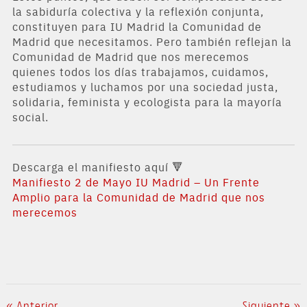
la sabiduría colectiva y la reflexión conjunta,
constituyen para IU Madrid la Comunidad de
Madrid que necesitamos. Pero también reflejan la
Comunidad de Madrid que nos merecemos
quienes todos los días trabajamos, cuidamos,
estudiamos y luchamos por una sociedad justa,
solidaria, feminista y ecologista para la mayoría
social.
Descarga el manifiesto aquí 🔻
Manifiesto 2 de Mayo IU Madrid – Un Frente
Amplio para la Comunidad de Madrid que nos
merecemos
« Anterior
Siguiente »