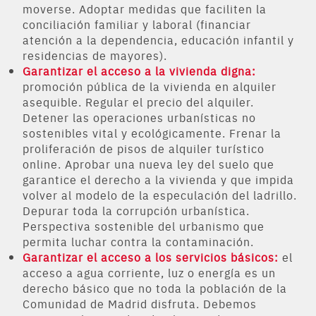
moverse. Adoptar medidas que faciliten la
conciliación familiar y laboral (financiar
atención a la dependencia, educación infantil y
residencias de mayores).
Garantizar el acceso a la vivienda digna:
promoción pública de la vivienda en alquiler
asequible. Regular el precio del alquiler.
Detener las operaciones urbanísticas no
sostenibles vital y ecológicamente. Frenar la
proliferación de pisos de alquiler turístico
online. Aprobar una nueva ley del suelo que
garantice el derecho a la vivienda y que impida
volver al modelo de la especulación del ladrillo.
Depurar toda la corrupción urbanística.
Perspectiva sostenible del urbanismo que
permita luchar contra la contaminación.
Garantizar el acceso a los servicios básicos:
el
acceso a agua corriente, luz o energía es un
derecho básico que no toda la población de la
Comunidad de Madrid disfruta. Debemos