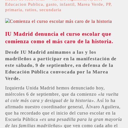
Educacion Publica
,
gasto
,
infantil
,
Marea Verde
,
PP
,
primaria
,
ratios
,
secundaria
IU Madrid denuncia el curso escolar que
comienza como el más caro de la historia.
Desde IU Madrid animamos a las y los
madrileños a participar en la manifestación de
este sábado, 9 de septiembre, en defensa de la
Educación Pública convocada por la Marea
Verde.
Izquierda Unida Madrid hemos denunciado hoy,
miércoles 6 de septiembre, que da comienzo
«la vuelta
al cole más cara y desigual de la historia»
. Así lo ha
afirmado nuestro coordinador general, Álvaro Aguilera,
que ha recordado que el inicio del curso escolar en la
Escuela Pública
«es una pesadilla para la gran mayoría
de las familias madrileñas»
que ven como cada año el