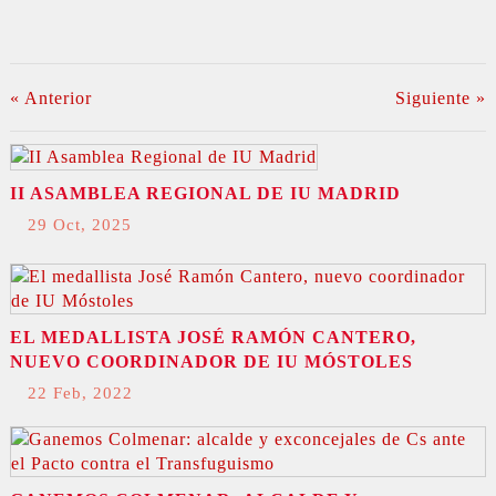
« Anterior
Siguiente »
II ASAMBLEA REGIONAL DE IU MADRID
29 Oct, 2025
EL MEDALLISTA JOSÉ RAMÓN CANTERO,
NUEVO COORDINADOR DE IU MÓSTOLES
22 Feb, 2022