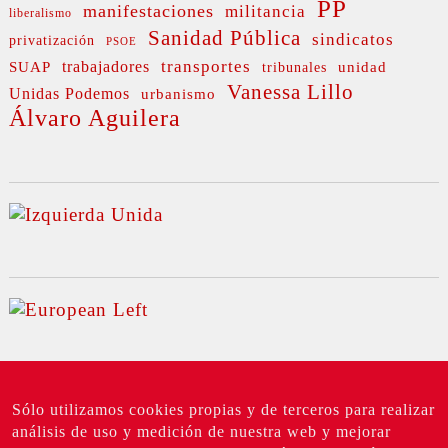
PP
manifestaciones
militancia
liberalismo
Sanidad Pública
sindicatos
privatización
PSOE
transportes
SUAP
trabajadores
unidad
tribunales
Vanessa Lillo
Unidas Podemos
urbanismo
Álvaro Aguilera
Sólo utilizamos cookies propias y de terceros para realizar
análisis de uso y medición de nuestra web y mejorar