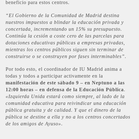
beneficio para estos centros.
“El Gobierno de la Comunidad de Madrid destina
nuestros impuestos a blindar la educación privada y
concertada, incrementando un 15% su presupuesto.
Continúa la cesión a coste cero de las parcelas para
dotaciones educativas públicas a empresas privadas,
mientras los centros públicos siguen sin terminar de
construirse o se construyen por fases interminables”
.
Por todo esto, el coordinador de IU Madrid anima a
todas y todos a participar activamente en la
manifestación de este sábado 9 – en Neptuno a las
12:00 horas – en defensa de la Educación Pública
.
«Izquierda Unida estará como siempre, al lado de la
comunidad educativa para reivindicar una educación
pública gratuita y de calidad. Y que el dinero de la
pública se destine a ella y no a los centros concertados
de los amigos de Ayuso»
.