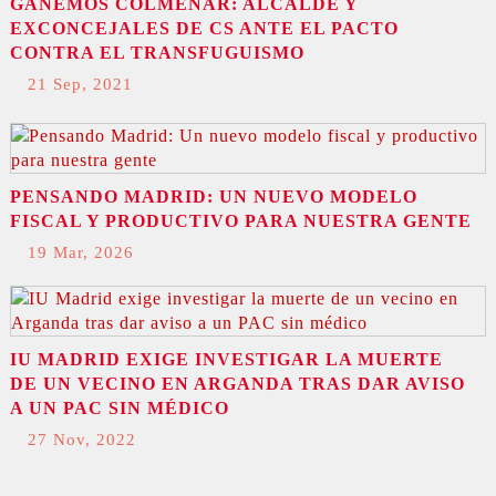
GANEMOS COLMENAR: ALCALDE Y
EXCONCEJALES DE CS ANTE EL PACTO
CONTRA EL TRANSFUGUISMO
21 Sep, 2021
PENSANDO MADRID: UN NUEVO MODELO
FISCAL Y PRODUCTIVO PARA NUESTRA GENTE
19 Mar, 2026
IU MADRID EXIGE INVESTIGAR LA MUERTE
DE UN VECINO EN ARGANDA TRAS DAR AVISO
A UN PAC SIN MÉDICO
27 Nov, 2022