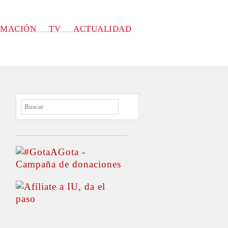
RMACIÓN
TV
ACTUALIDAD
BUSCAR