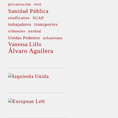
privatización
PSOE
Sanidad Pública
sindicatos
SUAP
transportes
trabajadores
unidad
tribunales
Unidas Podemos
urbanismo
Vanessa Lillo
Álvaro Aguilera