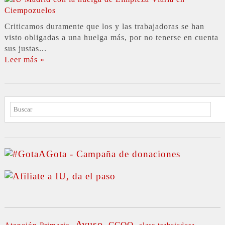
Criticamos duramente que los y las trabajadoras se han
visto obligadas a una huelga más, por no tenerse en cuenta
sus justas...
Leer más »
BUSCAR
Ayuso
CCOO
Atención Primaria