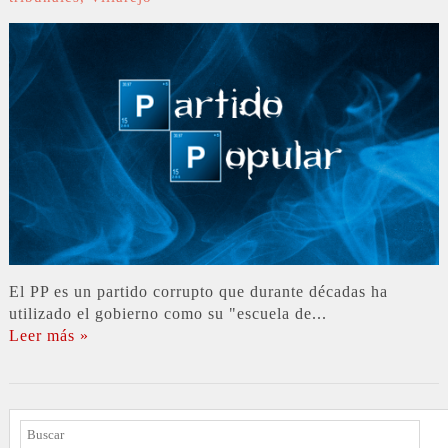
El PP es un partido corrupto que durante décadas ha
utilizado el gobierno como su "escuela de...
Leer más »
BUSCAR