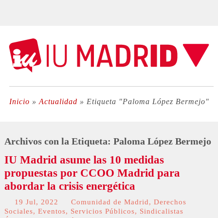
Inicio
»
Actualidad
»
Etiqueta "Paloma López Bermejo"
Archivos con la Etiqueta:
Paloma López Bermejo
IU Madrid asume las 10 medidas
propuestas por CCOO Madrid para
abordar la crisis energética
19 Jul, 2022
Comunidad de Madrid
,
Derechos
Sociales
,
Eventos
,
Servicios Públicos
,
Sindicalistas