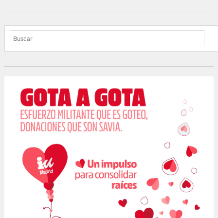
BUSCAR