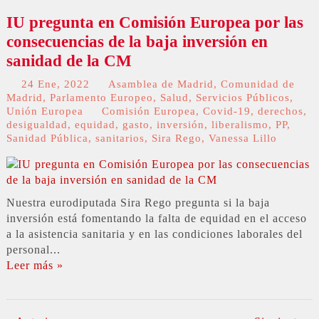
IU pregunta en Comisión Europea por las
consecuencias de la baja inversión en
sanidad de la CM
24 Ene, 2022
Asamblea de Madrid
,
Comunidad de
Madrid
,
Parlamento Europeo
,
Salud
,
Servicios Públicos
,
Unión Europea
Comisión Europea
,
Covid-19
,
derechos
,
desigualdad
,
equidad
,
gasto
,
inversión
,
liberalismo
,
PP
,
Sanidad Pública
,
sanitarios
,
Sira Rego
,
Vanessa Lillo
Nuestra eurodiputada Sira Rego pregunta si la baja
inversión está fomentando la falta de equidad en el acceso
a la asistencia sanitaria y en las condiciones laborales del
personal...
Leer más »