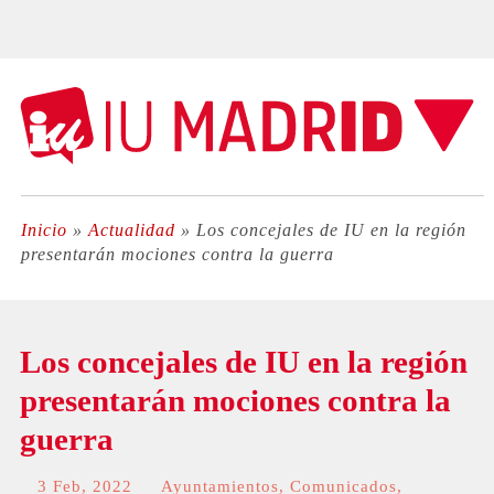
Inicio
»
Actualidad
»
Los concejales de IU en la región
presentarán mociones contra la guerra
Los concejales de IU en la región
presentarán mociones contra la
guerra
3 Feb, 2022
Ayuntamientos
,
Comunicados
,