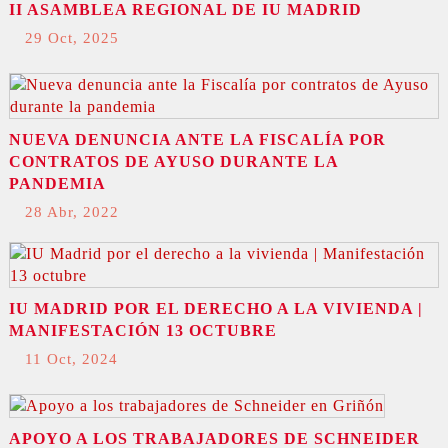
II ASAMBLEA REGIONAL DE IU MADRID
29 Oct, 2025
NUEVA DENUNCIA ANTE LA FISCALÍA POR
CONTRATOS DE AYUSO DURANTE LA
PANDEMIA
28 Abr, 2022
IU MADRID POR EL DERECHO A LA VIVIENDA |
MANIFESTACIÓN 13 OCTUBRE
11 Oct, 2024
APOYO A LOS TRABAJADORES DE SCHNEIDER