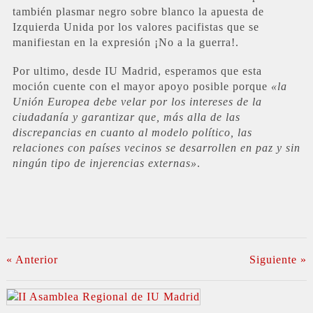
también plasmar negro sobre blanco la apuesta de
Izquierda Unida por los valores pacifistas que se
manifiestan en la expresión ¡No a la guerra!.
Por ultimo, desde IU Madrid, esperamos que esta
moción cuente con el mayor apoyo posible porque
«la
Unión Europea debe velar por los intereses de la
ciudadanía y garantizar que, más alla de las
discrepancias en cuanto al modelo político, las
relaciones con países vecinos se desarrollen en paz y sin
ningún tipo de injerencias externas»
.
« Anterior
Siguiente »