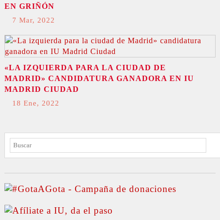
EN GRIÑÓN
7 Mar, 2022
«LA IZQUIERDA PARA LA CIUDAD DE
MADRID» CANDIDATURA GANADORA EN IU
MADRID CIUDAD
18 Ene, 2022
BUSCAR