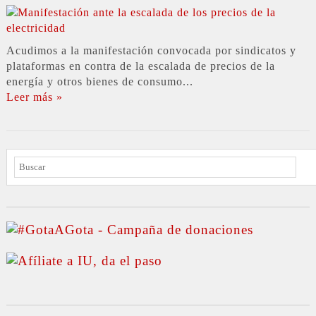
Acudimos a la manifestación convocada por sindicatos y
plataformas en contra de la escalada de precios de la
energía y otros bienes de consumo...
Leer más »
BUSCAR