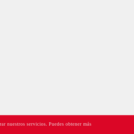
rar nuestros servicios. Puedes obtener más