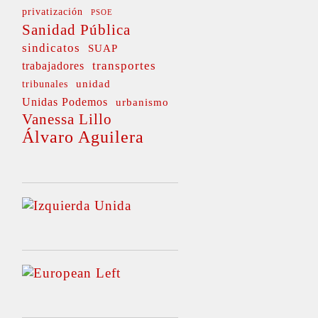
privatización
PSOE
Sanidad Pública
sindicatos
SUAP
transportes
trabajadores
unidad
tribunales
Unidas Podemos
urbanismo
Vanessa Lillo
Álvaro Aguilera