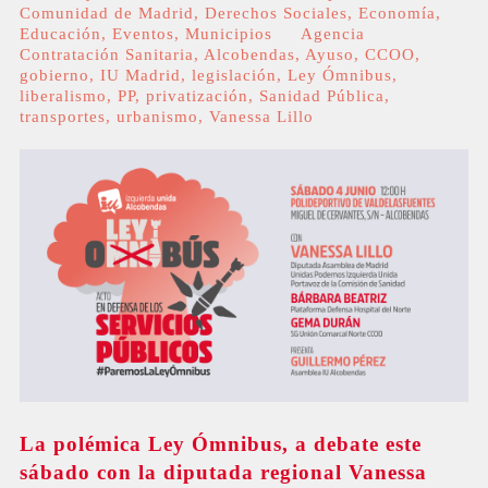
Comunidad de Madrid
,
Derechos Sociales
,
Economía
,
Educación
,
Eventos
,
Municipios
Agencia
Contratación Sanitaria
,
Alcobendas
,
Ayuso
,
CCOO
,
gobierno
,
IU Madrid
,
legislación
,
Ley Ómnibus
,
liberalismo
,
PP
,
privatización
,
Sanidad Pública
,
transportes
,
urbanismo
,
Vanessa Lillo
La polémica Ley Ómnibus, a debate este
sábado con la diputada regional Vanessa