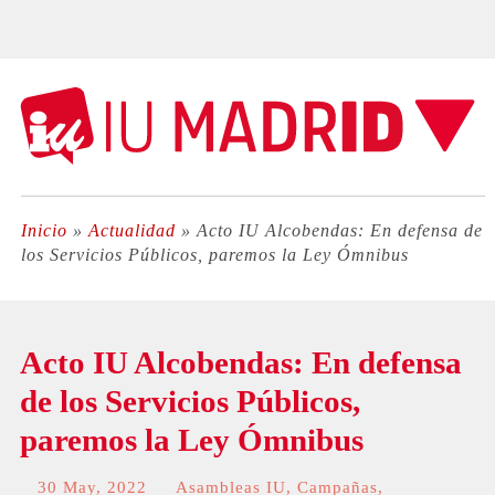
Inicio
»
Actualidad
»
Acto IU Alcobendas: En defensa de
los Servicios Públicos, paremos la Ley Ómnibus
Acto IU Alcobendas: En defensa
de los Servicios Públicos,
paremos la Ley Ómnibus
30 May, 2022
Asambleas IU
,
Campañas
,