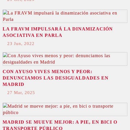
LA FRAVM IMPULSARÁ LA DINAMIZACIÓN
ASOCIATIVA EN PARLA
23 Jun, 2022
CON AYUSO VIVES MENOS Y PEOR:
DENUNCIAMOS LAS DESIGUALDADES EN
MADRID
27 Mar, 2025
MADRID SE MUEVE MEJOR: A PIE, EN BICI O
TRANSPORTE PÚBLICO