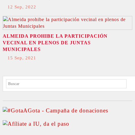
12 Sep, 2022
ALMEIDA PROHIBE LA PARTICIPACIÓN
VECINAL EN PLENOS DE JUNTAS
MUNICIPALES
15 Sep, 2021
BUSCAR