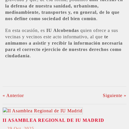
la defensa de nuestra sanidad, urbanismo,
medioambiente, transportes y, en general, de lo que
nos define como sociedad del bien común
.
En esta ocasión, es
IU Alcobendas
quien ofrece a sus
vecinas y vecinos este acto informativo, al que
te
animamos a asistir y recibir la información necesaria
para el correcto ejercicio de nuestros derechos como
ciudadanía
.
« Anterior
Siguiente »
II ASAMBLEA REGIONAL DE IU MADRID
29 Oct, 2025