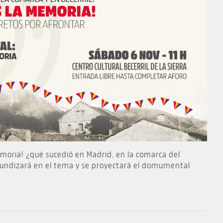
emoria! ¿qué sucedió en Madrid, en la comarca del
fundizará en el tema y se proyectará el domumental