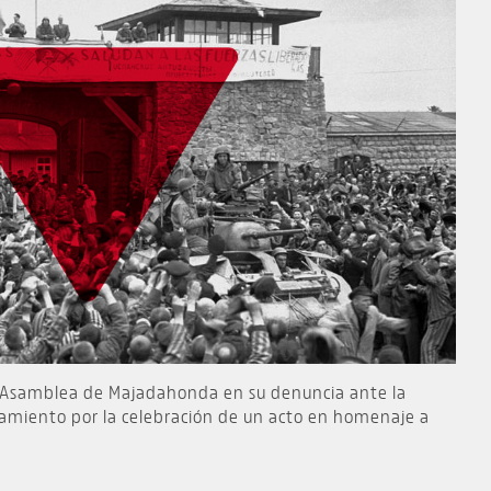
a Asamblea de Majadahonda en su denuncia ante la
amiento por la celebración de un acto en homenaje a