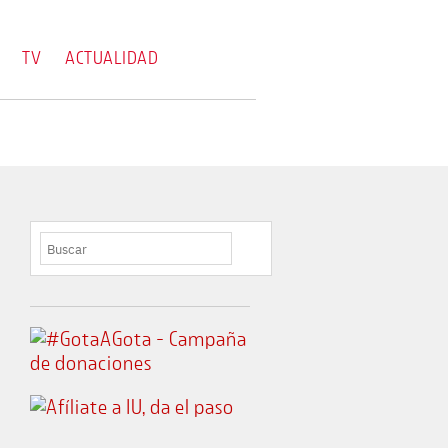
TV
ACTUALIDAD
BUSCAR