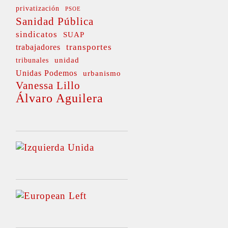
privatización
PSOE
Sanidad Pública
sindicatos
SUAP
transportes
trabajadores
unidad
tribunales
Unidas Podemos
urbanismo
Vanessa Lillo
Álvaro Aguilera