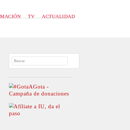
RMACIÓN
TV
ACTUALIDAD
BUSCAR