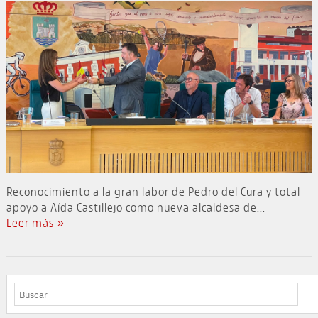
Reconocimiento a la gran labor de Pedro del Cura y total
apoyo a Aída Castillejo como nueva alcaldesa de...
Leer más »
BUSCAR