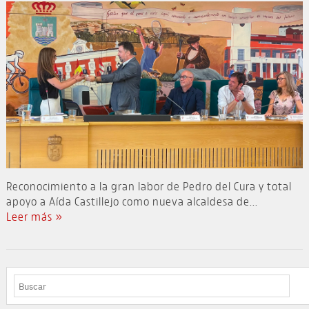
Reconocimiento a la gran labor de Pedro del Cura y total
apoyo a Aída Castillejo como nueva alcaldesa de...
Leer más »
BUSCAR