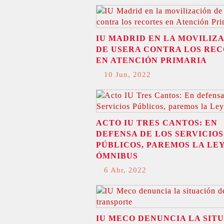
IU MADRID EN LA MOVILIZ
DE USERA CONTRA LOS RE
EN ATENCIÓN PRIMARIA
10 Jun, 2022
ACTO IU TRES CANTOS: EN
DEFENSA DE LOS SERVICIOS
PÚBLICOS, PAREMOS LA LE
ÓMNIBUS
6 Abr, 2022
IU MECO DENUNCIA LA SIT