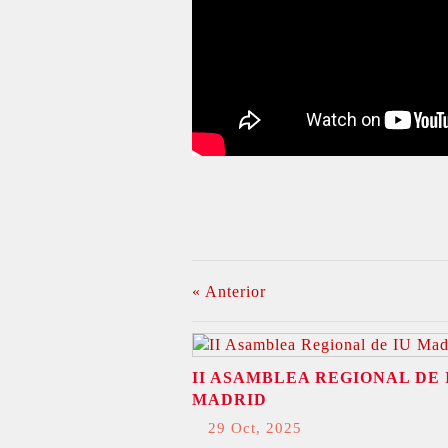
« Anterior
II ASAMBLEA REGIONAL DE 
MADRID
29 Oct, 2025