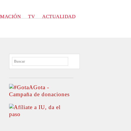
RMACIÓN
TV
ACTUALIDAD
BUSCAR