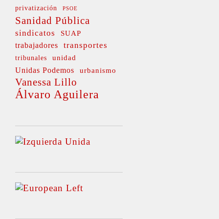
privatización
PSOE
Sanidad Pública
sindicatos
SUAP
transportes
trabajadores
unidad
tribunales
Unidas Podemos
urbanismo
Vanessa Lillo
Álvaro Aguilera