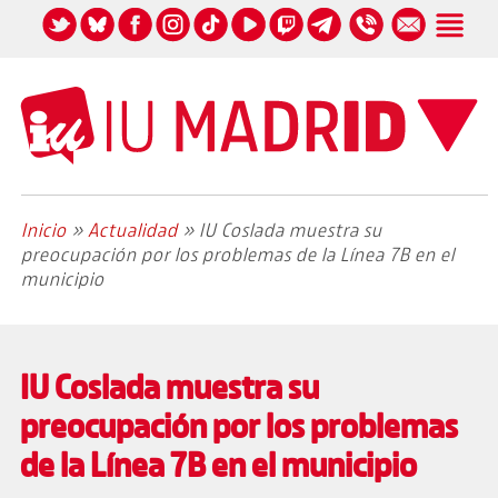
Inicio
»
Actualidad
»
IU Coslada muestra su
preocupación por los problemas de la Línea 7B en el
municipio
IU Coslada muestra su
preocupación por los problemas
de la Línea 7B en el municipio