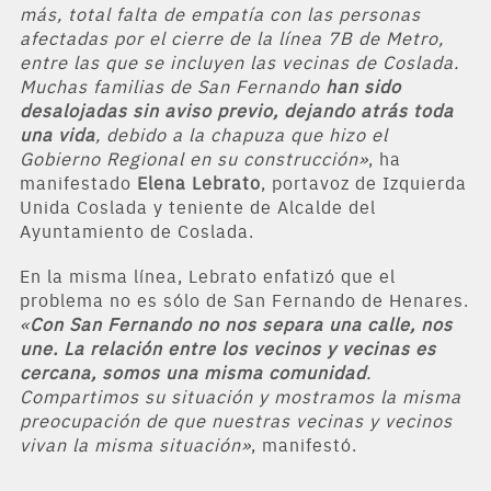
más, total falta de empatía con las personas
afectadas por el cierre de la línea 7B de Metro,
entre las que se incluyen las vecinas de Coslada.
Muchas familias de San Fernando
han sido
desalojadas sin aviso previo, dejando atrás toda
una vida
, debido a la chapuza que hizo el
Gobierno Regional en su construcción»
, ha
manifestado
Elena Lebrato
, portavoz de Izquierda
Unida Coslada y teniente de Alcalde del
Ayuntamiento de Coslada.
En la misma línea, Lebrato enfatizó que el
problema no es sólo de San Fernando de Henares.
«
Con San Fernando no nos separa una calle, nos
une. La relación entre los vecinos y vecinas es
cercana, somos una misma comunidad
.
Compartimos su situación y mostramos la misma
preocupación de que nuestras vecinas y vecinos
vivan la misma situación»
, manifestó.