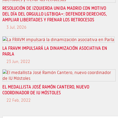
RESOLUCIÓN DE IZQUIERDA UNIDA MADRID CON MOTIVO
DEL DÍA DEL ORGULLO LGTBIQA+: DEFENDER DERECHOS,
AMPLIAR LIBERTADES Y FRENAR LOS RETROCESOS
3 Jul, 2026
LA FRAVM IMPULSARÁ LA DINAMIZACIÓN ASOCIATIVA EN
PARLA
23 Jun, 2022
EL MEDALLISTA JOSÉ RAMÓN CANTERO, NUEVO
COORDINADOR DE IU MÓSTOLES
22 Feb, 2022