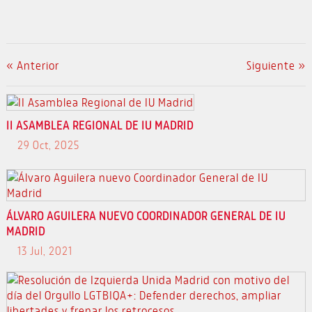
« Anterior
Siguiente »
II ASAMBLEA REGIONAL DE IU MADRID
29 Oct, 2025
ÁLVARO AGUILERA NUEVO COORDINADOR GENERAL DE IU
MADRID
13 Jul, 2021