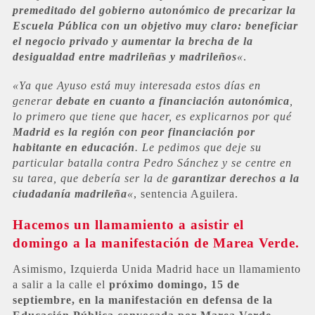
premeditado del gobierno autonómico de precarizar la
Escuela Pública con un objetivo muy claro: beneficiar
el negocio privado y aumentar la brecha de la
desigualdad entre madrileñas y madrileños
«
.
«Ya que Ayuso está muy interesada estos días en
generar
debate en cuanto a financiación autonómica
,
lo primero que tiene que hacer, es explicarnos por qué
Madrid es la región con peor financiación por
habitante en educación
. Le pedimos que deje su
particular batalla contra Pedro Sánchez y se centre en
su tarea, que debería ser la de
garantizar derechos a la
ciudadanía madrileña
«
, sentencia Aguilera.
Hacemos un llamamiento a asistir el
domingo a la manifestación de Marea Verde.
Asimismo, Izquierda Unida Madrid hace un llamamiento
a salir a la calle el
próximo domingo, 15 de
septiembre, en la manifestación en defensa de la