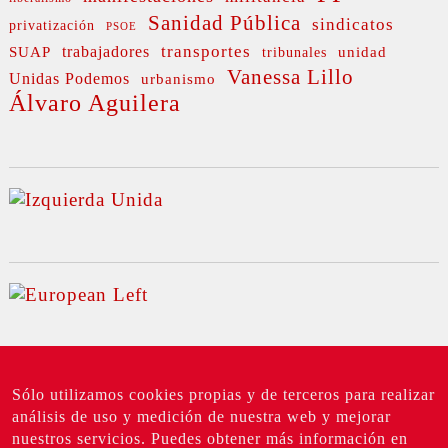
Sanidad Pública
sindicatos
privatización
PSOE
transportes
SUAP
trabajadores
unidad
tribunales
Vanessa Lillo
Unidas Podemos
urbanismo
Álvaro Aguilera
Sólo utilizamos cookies propias y de terceros para realizar
análisis de uso y medición de nuestra web y mejorar
nuestros servicios. Puedes obtener más información en
©