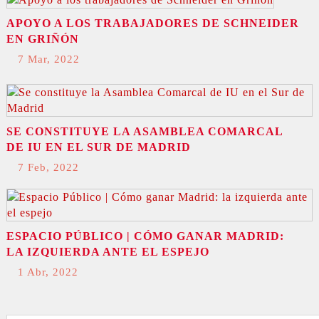
APOYO A LOS TRABAJADORES DE SCHNEIDER
EN GRIÑÓN
7 Mar, 2022
SE CONSTITUYE LA ASAMBLEA COMARCAL
DE IU EN EL SUR DE MADRID
7 Feb, 2022
ESPACIO PÚBLICO | CÓMO GANAR MADRID:
LA IZQUIERDA ANTE EL ESPEJO
1 Abr, 2022