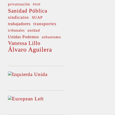
privatización
PSOE
Sanidad Pública
sindicatos
SUAP
transportes
trabajadores
unidad
tribunales
Unidas Podemos
urbanismo
Vanessa Lillo
Álvaro Aguilera