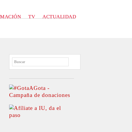
RMACIÓN
TV
ACTUALIDAD
BUSCAR