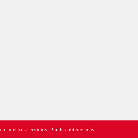
rar nuestros servicios. Puedes obtener más