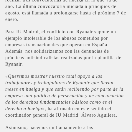
año. La última convocatoria iniciada a principios de
agosto, está llamada a prolongarse hasta el próximo 7 de
enero.
Para IU Madrid, el conflicto con Ryanair supone un
ejemplo intolerable de los abusos cometidos por
empresas transnacionales que operan en España.
Además, nos solidarizamos con las denuncias de
prácticas antisindicalistas realizadas por la plantilla de
Ryanair.
«Queremos mostrar nuestro total apoyo a las
trabajadores y trabajadores de Ryanair que llevan
meses en huelga y que están recibiendo por parte de la
empresa una política de persecución y de conculcación
de los derechos fundamentales básicos como es el
derecho a huelga»
, ha afirmado en este sentido el
coordinador general de IU Madrid, Álvaro Aguilera.
Asimismo, hacemos un llamamiento a las