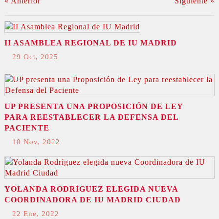
« Anterior
Siguiente »
II ASAMBLEA REGIONAL DE IU MADRID
29 Oct, 2025
UP PRESENTA UNA PROPOSICIÓN DE LEY
PARA REESTABLECER LA DEFENSA DEL
PACIENTE
10 Nov, 2022
YOLANDA RODRÍGUEZ ELEGIDA NUEVA
COORDINADORA DE IU MADRID CIUDAD
22 Ene, 2022