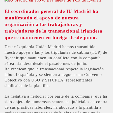
El coordinador general de IU Madrid ha
manifestado el apoyo de nuestra
organización a las trabajadoras y
trabajadores de la transnacional irlandesa
que se mantienen en huelga desde junio.
Desde Izquierda Unida Madrid hemos transmitido
nuestro apoyo a las y los tripulantes de cabina (TCP) de
Ryanair que mantienen un conflicto con la compañía
aérea irlandesa desde el pasado mes de junio.
Reivindican que la transnacional respete la legislación
laboral española y se sienten a negociar un Convenio
Colectivo con USO y SITCPLA, representantes
sindicales de la plantilla.
La negativa a negociar por parte de la compañía, que ha
sido objeto de numerosas sentencias judiciales en contra
de sus prácticas laborales, ha abocado a la plantilla a
realizar tres convocatorias de huelga en lo que va de