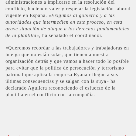
administraciones a implicarse en la resolución del
conflicto, haciendo valer y respetar la legislación laboral
vigente en España.
«Exigimos al gobierno y a las
autoridades que intermedien en este proceso, en esta
grave situación de ataque a los derechos fundamentales
de la plantilla»
, ha señalado el coordinador.
«Queremos recordar a las trabajadores y trabajadoras en
huelga que no están solas, que tienen a nuestra
organización detrás y que vamos a hacer todo lo posible
para evitar que la política de persecución y terrorismo
patronal que aplica la empresa Ryanair llegue a sus
últimas consecuencias y se salgan con la suya» ha
declarado Aguilera reconociendo el esfuerzo de la
plantilla en el conflicto con la compañía.