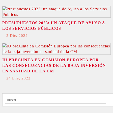
PRESUPUESTOS 2023: UN ATAQUE DE AYUSO A
LOS SERVICIOS PÚBLICOS
2 Dic, 2022
IU PREGUNTA EN COMISIÓN EUROPEA POR
LAS CONSECUENCIAS DE LA BAJA INVERSIÓN
EN SANIDAD DE LA CM
24 Ene, 2022
BUSCAR